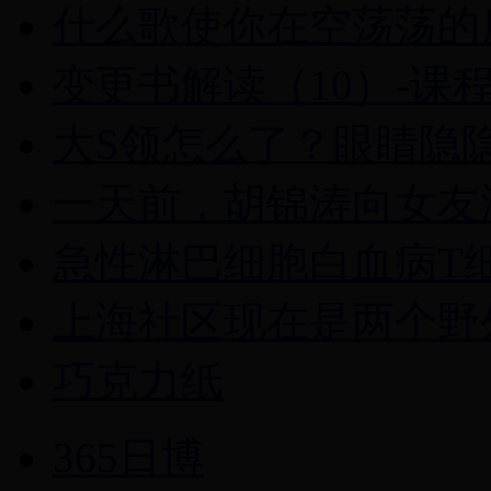
什么歌使你在空荡荡的
变更书解读（10）-课
大S领怎么了？眼睛隐
一天前，胡锦涛向女友
急性淋巴细胞白血病T
上海社区现在是两个野
巧克力纸
365日博