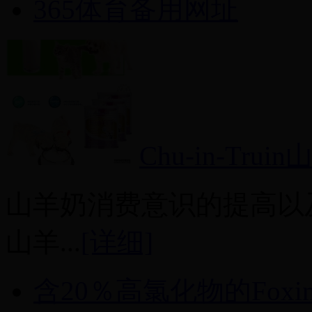
365体育备用网址
Chu-in-Tr
山羊奶消费意识的提高以
山羊...
[详细]
含20％高氯化物的Fox