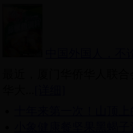
中国外国人，不
最近，厦门华侨华人联合
华大...
[详细]
十年来第一次！山顶上
小象健康餐坚果黑蝎子