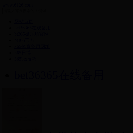
www.6126.com
网站首页
bet36365在线备用
bt365娱乐场官网
bt365官方
365体育备用网址
365日博
365bet技巧
bet36365在线备用