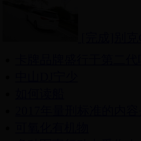
[完成]别
卡牌品牌盛行于第二代
中山DJ宁少
如何读船
2017年量刑标准的内
可氧化有机物