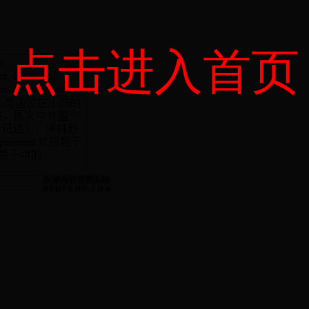
点击进入首页