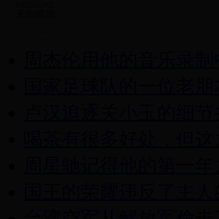
周杰伦用他的音乐录制
国家足球队的一位老朋
卢汉追逐关小玉的细节
喝茶有很多好处，但这
周星驰记得他的第一年
国王的荣耀违反了主人
台湾空军从解放军偷走