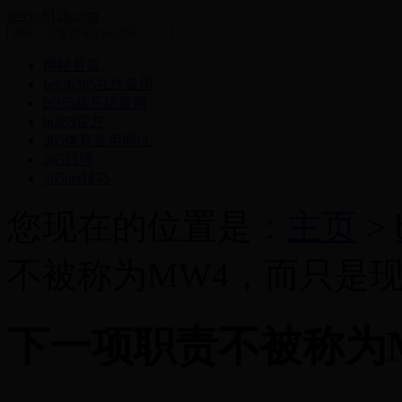
www.6126.com
网站首页
bet36365在线备用
bt365娱乐场官网
bt365官方
365体育备用网址
365日博
365bet技巧
您现在的位置是：
主页
>
不被称为MW4，而只是
下一项职责不被称为