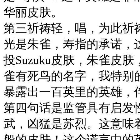
华丽皮肤。
第三祈祷轻，唱，为此祈
光是朱雀，寿指的承诺，
投Suzuku皮肤，朱雀
雀有死鸟的名字，我特别
暴露出一百英里的英雄，
第四句话是监管具有启发
武，凶猛是苏烈。这意味
般的皮肤！这个谎言中的