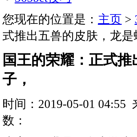
您现在的位置是：
主页
>
式推出五兽的皮肤，龙是
国王的荣耀：正式推
子，
时间：2019-05-01 04:
数：