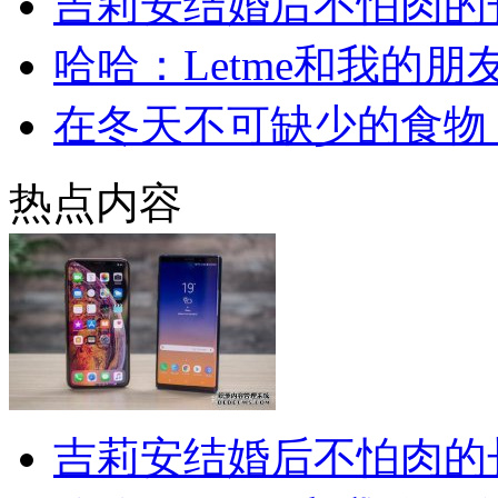
吉莉安结婚后不怕肉的
哈哈：Letme和我的
在冬天不可缺少的食物
热点内容
吉莉安结婚后不怕肉的