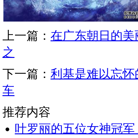
上一篇：
在广东朝日的美
之
下一篇：
利基是难以忘怀
车
推荐内容
叶罗丽的五位女神冠军