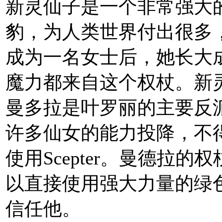
新灵仙子是一个非常强大
豹，为人类世界付出很多
成为一名女士后，她长大
魔力都来自这个权杖。新
曼多拉是叶罗丽的主要反
许多仙女的能力投降，不
使用Scepter。曼德拉
以直接使用强大力量的绿
信任他。