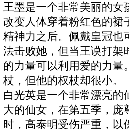
王墨是一个非常美丽的女
改变人体穿着粉红色的裙
精神力之后。佩戴皇冠也
法击败她，但当王谟打架
的力量可以利用爱的力量
杖，但他的权杖却很小。
白光英是一个非常漂亮的
大的仙女，在第五季，庞
时，高泰明受伤严重，以