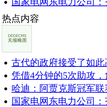
国家电网东电力公司：
热点内容
古代的政府接受了如此
凭借4分钟的5次助攻，
哈迪：阿贾克斯冠军联
国家电网东电力公司：