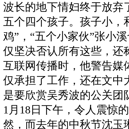
波长的地下情妇终于放弃
五个四个孩子。孩子小，
鸡”，“五个小家伙”张小
仅坚决否认所有这些，还
互联网传播时，他警告媒
仅承担了工作，还在文中
是要欣赏吴秀波的公关团
1月18日下午，令人震惊
然，而去年的中秋节沈玉