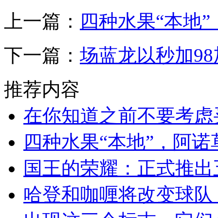
上一篇：
四种水果“本地”
下一篇：
场蓝龙以秒加9
推荐内容
在你知道之前不要考虑
四种水果“本地”，阿诺
国王的荣耀：正式推出
哈登和咖喱将改变球队