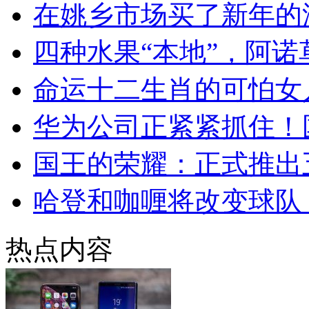
在姚乡市场买了新年的
四种水果“本地”，阿诺
命运十二生肖的可怕女
华为公司正紧紧抓住！
国王的荣耀：正式推出
哈登和咖喱将改变球队
热点内容