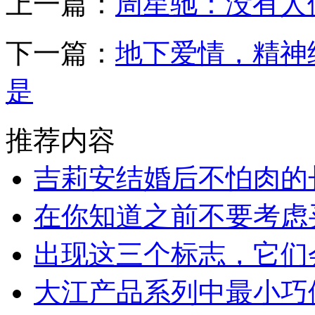
上一篇：
周星驰：没有人
下一篇：
地下爱情，精神
是
推荐内容
吉莉安结婚后不怕肉的
在你知道之前不要考虑
出现这三个标志，它们
大江产品系列中最小巧