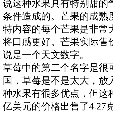
说这种水果具有特别甜的
条件造成的。芒果的成熟
特内容的每个芒果是非常
将口感更好。芒果实际售价
说是一个天文数字。
草莓中的第二个名字是很
国，草莓是不是太大，放
种水果有很多优点，但这种
亿美元的价格出售了4.2