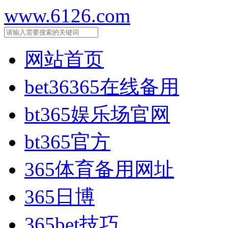
www.6126.com
网站首页
bet36365在线备用
bt365娱乐场官网
bt365官方
365体育备用网址
365日博
365bet技巧