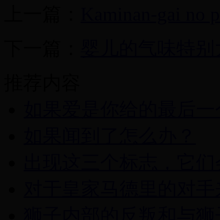
上一篇：
Kaminan-ga
下一篇：
婴儿的气味特别
推荐内容
如果爱是你给的最后一
如果闻到了怎么办？
出现这三个标志，它们
对于皇家马德里的对手
狮子内部的反叛和与狮