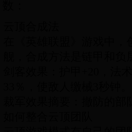
数：
云顶合成法
在《英雄联盟》游戏中，
舰，合成方法是链甲和负
剑客效果：护甲+20，法
33％，使敌人缴械3秒钟。
裁军效果摘要：撤防的部
如何整合云顶团队
云顶游戏模式有自己的团