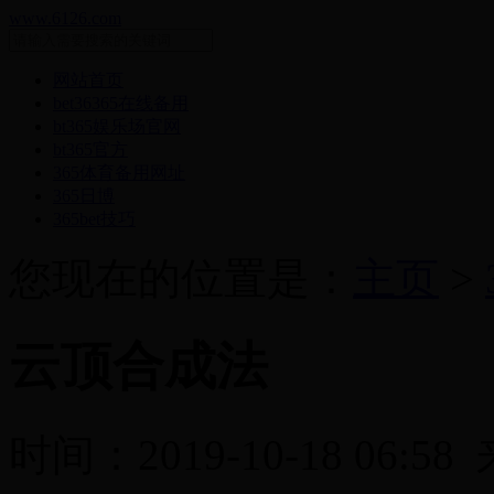
www.6126.com
网站首页
bet36365在线备用
bt365娱乐场官网
bt365官方
365体育备用网址
365日博
365bet技巧
您现在的位置是：
主页
>
云顶合成法
时间：2019-10-18 06: